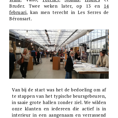
Bruder. Twee weken later, op 13 en
14
februari
, kan men terecht in Les Serres de
Béronsart.
Van bij de start was het de bedoeling om af
te stappen van het typische beursgebeuren,
in saaie grote hallen zonder ziel. We wilden
onze klanten en iedereen die actief is in
interieur in een aangenaam en verrassend