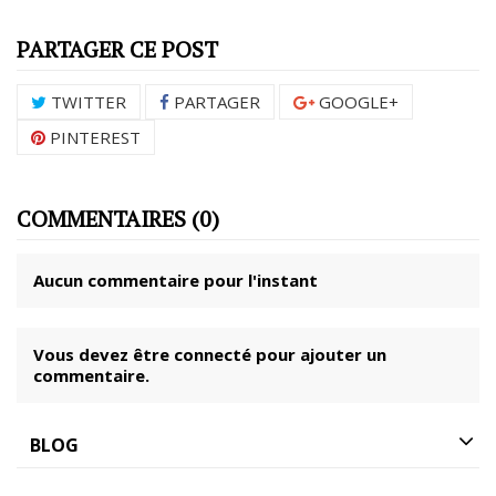
PARTAGER CE POST
TWITTER
PARTAGER
GOOGLE+
PINTEREST
COMMENTAIRES (0)
Aucun commentaire pour l'instant
Vous devez être connecté pour ajouter un
commentaire.
BLOG