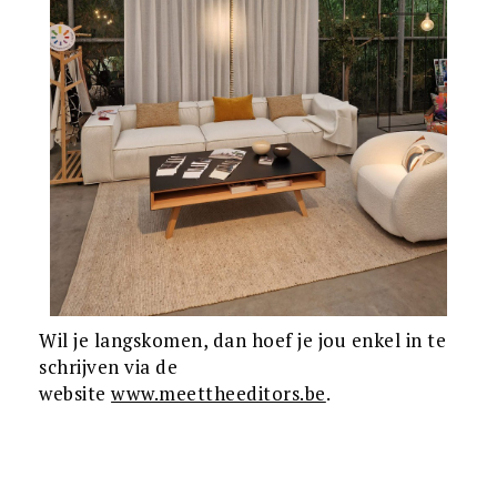
Wil je langskomen, dan hoef je jou enkel in te
schrijven via de
website
www.meettheeditors.be
.