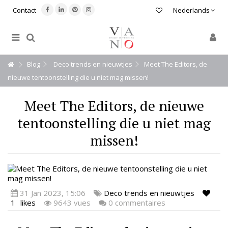
Contact
Nederlands
Blog
Deco trends en nieuwtjes
Meet The Editors, de
nieuwe tentoonstelling die u niet mag missen!
Meet The Editors, de nieuwe
tentoonstelling die u niet mag
missen!
31 Jan 2023, 15:06
Deco trends en nieuwtjes
1
likes
9643 vues
0 commentaires