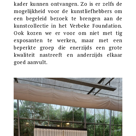
kader kunnen ontvangen. Zo is er zelfs de
mogelijkheid voor de kunstliefhebbers om
een begeleid bezoek te brengen aan de
kunstcollectie in het Verbeke Foundation.
Ook kozen we er voor om niet met tig
exposanten te werken, maar met een
beperkte groep die enerzijds een grote
kwaliteit nastreeft en anderzijds elkaar
goed aanvult.