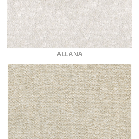
ALLANA