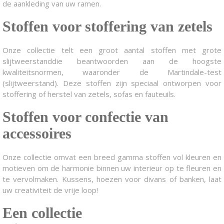
de aankleding van uw ramen.
Stoffen voor stoffering van zetels
Onze collectie telt een groot aantal stoffen met grote
slijtweerstanddie beantwoorden aan de hoogste
kwaliteitsnormen, waaronder de Martindale-test
(slijtweerstand). Deze stoffen zijn speciaal ontworpen voor
stoffering of herstel van zetels, sofas en fauteuils.
Stoffen voor confectie van
accessoires
Onze collectie omvat een breed gamma stoffen vol kleuren en
motieven om de harmonie binnen uw interieur op te fleuren en
te vervolmaken. Kussens, hoezen voor divans of banken, laat
uw creativiteit de vrije loop!
Een collectie