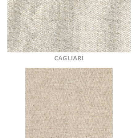
CAGLIARI