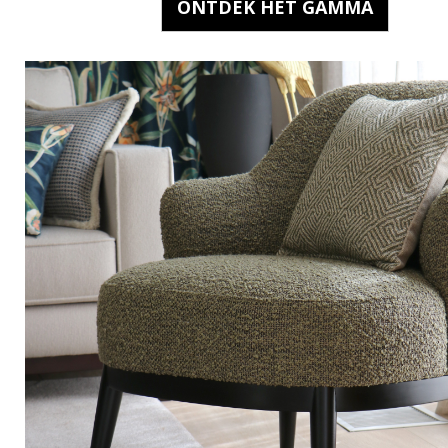
ONTDEK HET GAMMA