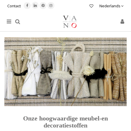
Contact
Nederlands
Onze hoogwaardige meubel-en
decoratiestoffen