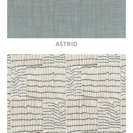
ASTRID