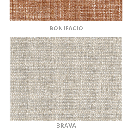
BONIFACIO
BRAVA