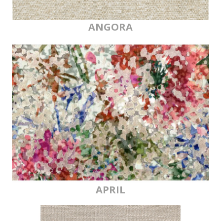
ANGORA
APRIL