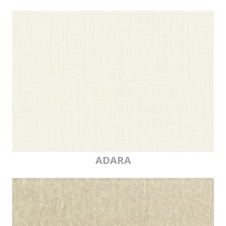
ADARA