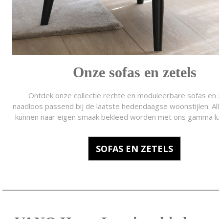
Onze sofas en zetels
Ontdek onze collectie rechte en moduleerbare sofas en 
naadloos passend bij de laatste hedendaagse woonstijlen. Al
kunnen naar eigen smaak bekleed worden met ons gamma lu
SOFAS EN ZETELS