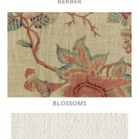
BERBER
BLOSSOMS