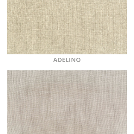
ADELINO