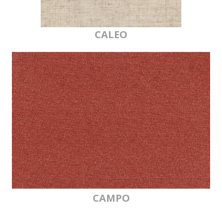
CALEO
CAMPO