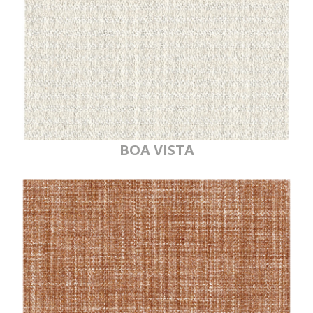
BOA VISTA