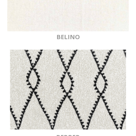
BELINO