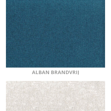
ALBAN BRANDVRIJ