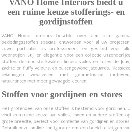
VANO Home Interiors biedt u
een ruime keuze stofferings- en
gordijnstoffen
VANO Home Interiors beschikt over een ruim gamma
bekledingsstoffen speciaal ontworpen voor al uw projecten,
zowel particulier als professioneel, en geschikt voor alle
woonstijlen. Stijl en elegantie voor een collectie uitzonderlijke
stoffen: de mooiste kwaliteit linnen, voiles en toiles de Jouy,
zachte en fluffy velours, en buitengewone jacquards. Klassieke
tekeningen wedijveren met geometrische motieven,
natuurtinten met meer gewaagde kleuren.
Stoffen voor gordijnen en stores
Het grotendeel van onze stoffen is bestemd voor gordijnen. U
vindt een ruime keuze aan voiles, linnen en andere stoffen op
grote breedte, perfect voor confectie van gordijnen en stores.
Gebruik onze on-line configurator om een beeld te krijgen van