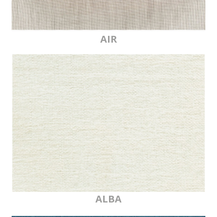
AIR
ALBA