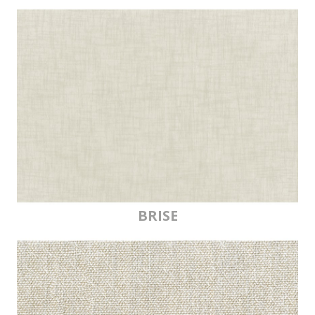
BRISE