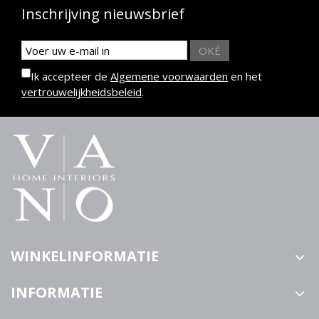
Inschrijving nieuwsbrief
OKÉ
Ik accepteer de
Algemene voorwaarden
en het
vertrouwelijkheidsbeleid
.
WINKELINFORMATIE
INFORMATIE