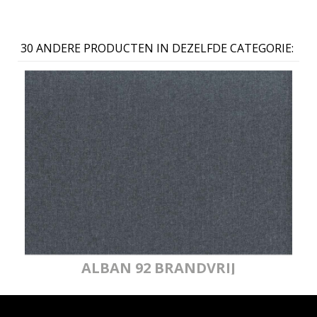
30 ANDERE PRODUCTEN IN DEZELFDE CATEGORIE:
ALBAN 92 BRANDVRIJ