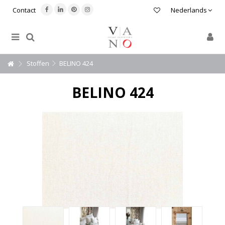
Contact
Nederlands
Stoffen
BELINO 424
BELINO 424