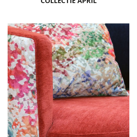
COLLECTIE APRIL