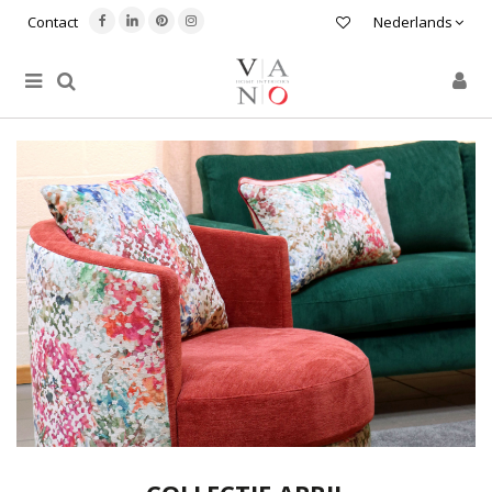
Contact
Nederlands