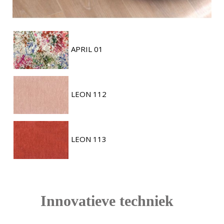
APRIL 01
LEON 112
LEON 113
Innovatieve techniek