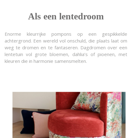
Als een lentedroom
Enorme kleurrijke pompons op een gespikkelde
achtergrond. Een wereld vol onschuld, die plaats laat om
weg te dromen en te fantaseren. Dagdromen over een
lentetuin vol grote bloemen, dahlia’s of pioenen, met
kleuren die in harmonie samensmelten.