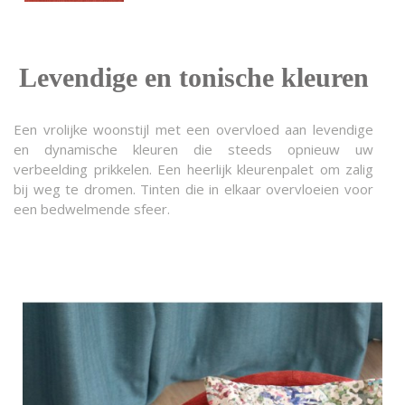
Levendige en tonische kleuren
Een vrolijke woonstijl met een overvloed aan levendige
en dynamische kleuren die steeds opnieuw uw
verbeelding prikkelen. Een heerlijk kleurenpalet om zalig
bij weg te dromen. Tinten die in elkaar overvloeien voor
een bedwelmende sfeer.