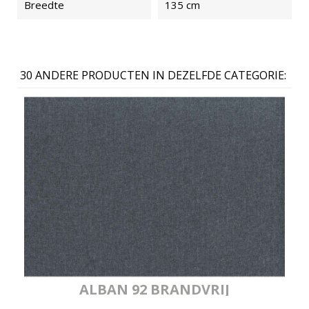
Breedte
135 cm
30 ANDERE PRODUCTEN IN DEZELFDE CATEGORIE:
ALBAN 92 BRANDVRIJ