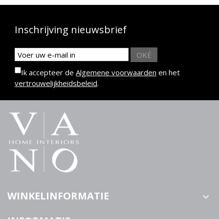
Inschrijving nieuwsbrief
OKÉ
Ik accepteer de
Algemene voorwaarden
en het
vertrouwelijkheidsbeleid
.
WINKELINFORMATIE