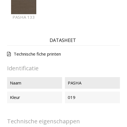
PASHA 133
DATASHEET
Technische fiche printen
Identificatie
Naam
PASHA
Kleur
019
Technische eigenschappen