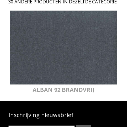
30 ANDERE PRODUCTEN IN DEZELFDE CATEGORIE:
ALBAN 92 BRANDVRIJ
Inschrijving nieuwsbrief