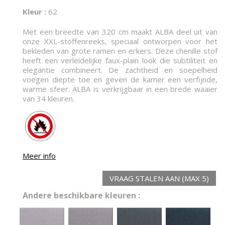
Kleur :
62
Met een breedte van 320 cm maakt ALBA deel uit van
onze XXL-stoffenreeks, speciaal ontworpen voor het
bekleden van grote ramen en erkers. Deze chenille stof
heeft een verleidelijke faux-plain look die subtiliteit en
elegantie combineert. De zachtheid en soepelheid
voegen diepte toe en geven de kamer een verfijnde,
warme sfeer. ALBA is verkrijgbaar in een brede waaier
van 34 kleuren.
Meer info
VRAAG STALEN AAN (MAX 5)
Andere beschikbare kleuren :