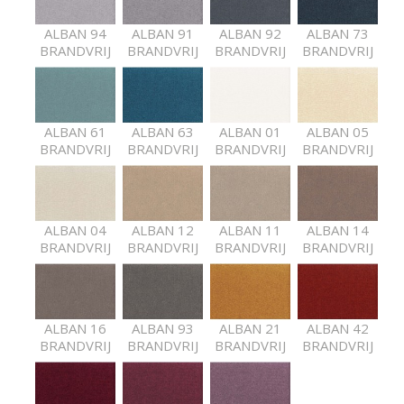
ALBAN 94
ALBAN 91
ALBAN 92
ALBAN 73
BRANDVRIJ
BRANDVRIJ
BRANDVRIJ
BRANDVRIJ
ALBAN 61
ALBAN 63
ALBAN 01
ALBAN 05
BRANDVRIJ
BRANDVRIJ
BRANDVRIJ
BRANDVRIJ
ALBAN 04
ALBAN 12
ALBAN 11
ALBAN 14
BRANDVRIJ
BRANDVRIJ
BRANDVRIJ
BRANDVRIJ
ALBAN 16
ALBAN 93
ALBAN 21
ALBAN 42
BRANDVRIJ
BRANDVRIJ
BRANDVRIJ
BRANDVRIJ