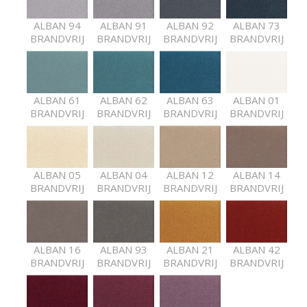
ALBAN 94
ALBAN 91
ALBAN 92
ALBAN 73
BRANDVRIJ
BRANDVRIJ
BRANDVRIJ
BRANDVRIJ
ALBAN 61
ALBAN 62
ALBAN 63
ALBAN 01
BRANDVRIJ
BRANDVRIJ
BRANDVRIJ
BRANDVRIJ
ALBAN 05
ALBAN 04
ALBAN 12
ALBAN 14
BRANDVRIJ
BRANDVRIJ
BRANDVRIJ
BRANDVRIJ
ALBAN 16
ALBAN 93
ALBAN 21
ALBAN 42
BRANDVRIJ
BRANDVRIJ
BRANDVRIJ
BRANDVRIJ