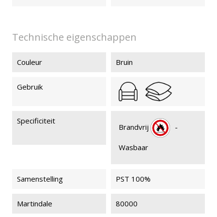
Technische eigenschappen
Couleur
Bruin
Gebruik
Specificiteit
Brandvrij
-
Wasbaar
Samenstelling
PST 100%
Martindale
80000