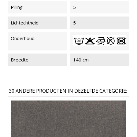
Pilling
5
Lichtechtheid
5
Onderhoud
Breedte
140 cm
30 ANDERE PRODUCTEN IN DEZELFDE CATEGORIE: