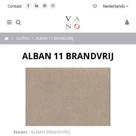
Contact
Nederlands
Stoffen
ALBAN 11 BRANDVRIJ
ALBAN 11 BRANDVRIJ
Naam :
ALBAN BRANDVRIJ