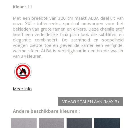
Kleur :
11
Met een breedte van 320 cm maakt ALBA deel uit van
onze XXL-stoffenreeks, speciaal ontworpen voor het
bekleden van grote ramen en erkers. Deze chenille stof
heeft een verleidelijke faux-plain look die subtiliteit en
elegantie combineert. De zachtheid en soepelheid
voegen diepte toe en geven de kamer een verfijnde,
warme sfeer. ALBA is verkrijgbaar in een brede waaier
van 34 kleuren.
Meer info
VRAAG STALEN AAN (MAX 5)
Andere beschikbare kleuren :