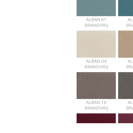
ALBAN 61
AL
BRANDVRIJ
BR
ALBAN 04
AL
BRANDVRIJ
BR
ALBAN 16
AL
BRANDVRIJ
BR