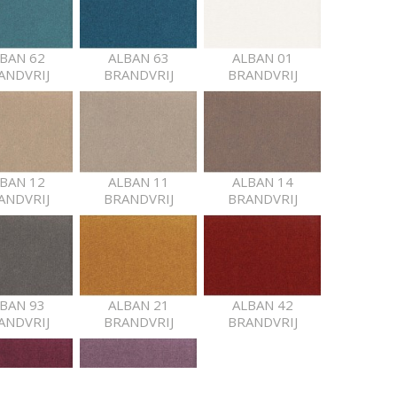
BAN 62
ALBAN 63
ALBAN 01
ANDVRIJ
BRANDVRIJ
BRANDVRIJ
BAN 12
ALBAN 11
ALBAN 14
ANDVRIJ
BRANDVRIJ
BRANDVRIJ
BAN 93
ALBAN 21
ALBAN 42
ANDVRIJ
BRANDVRIJ
BRANDVRIJ