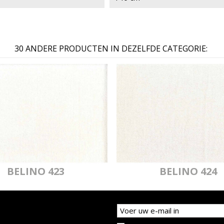
30 ANDERE PRODUCTEN IN DEZELFDE CATEGORIE:
BELINO 423
BELINO 424