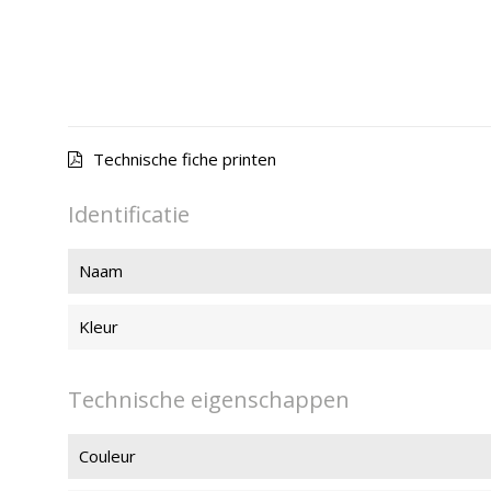
Technische fiche printen
Identificatie
Naam
Kleur
Technische eigenschappen
Couleur