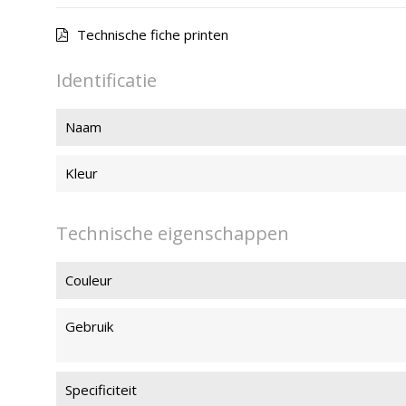
Technische fiche printen
Identificatie
Naam
Kleur
Technische eigenschappen
Couleur
Gebruik
Specificiteit