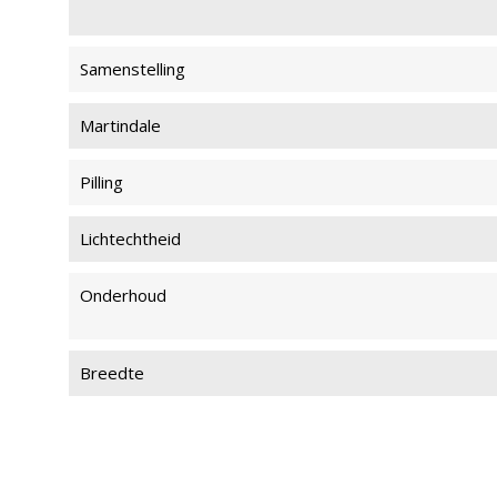
Samenstelling
Martindale
Pilling
Lichtechtheid
Onderhoud
Breedte