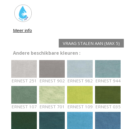
Meer info
VRAAG STALEN AAN (MAX 5)
Andere beschikbare kleuren :
ERNEST 251
ERNEST 902
ERNEST 982
ERNEST 944
ERNEST 107
ERNEST 701
ERNEST 109
ERNEST 035