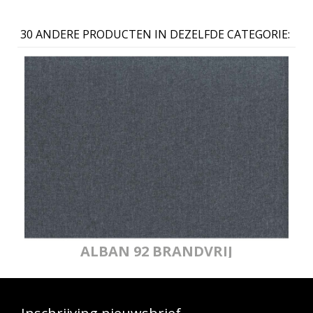
30 ANDERE PRODUCTEN IN DEZELFDE CATEGORIE:
ALBAN 92 BRANDVRIJ