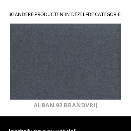
30 ANDERE PRODUCTEN IN DEZELFDE CATEGORIE:
ALBAN 92 BRANDVRIJ