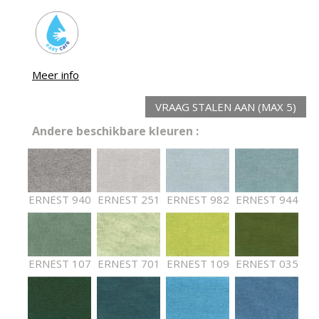
Meer info
VRAAG STALEN AAN (MAX 5)
Andere beschikbare kleuren :
ERNEST 940
ERNEST 251
ERNEST 982
ERNEST 944
ERNEST 107
ERNEST 701
ERNEST 109
ERNEST 035