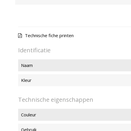
Technische fiche printen
Identificatie
Naam
Kleur
Technische eigenschappen
Couleur
Gebruik