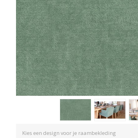
Kies een design voor je raambekleding