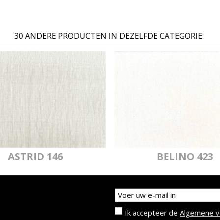
30 ANDERE PRODUCTEN IN DEZELFDE CATEGORIE:
ASTRID 146
BELINO 423
Ik accepteer de
Algemene 