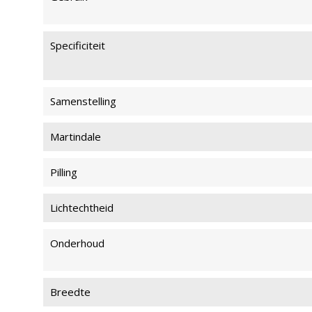
Specificiteit
Samenstelling
Martindale
Pilling
Lichtechtheid
Onderhoud
Breedte