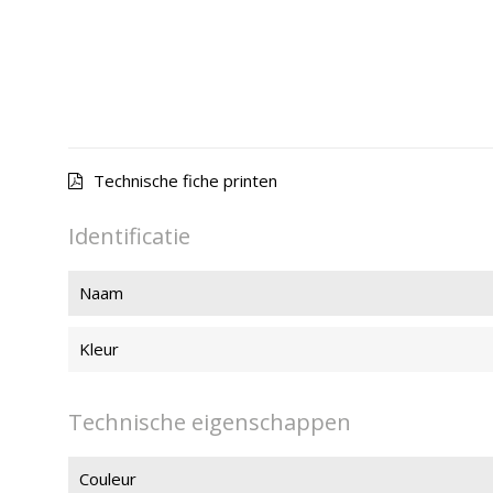
Technische fiche printen
Identificatie
Naam
Kleur
Technische eigenschappen
Couleur