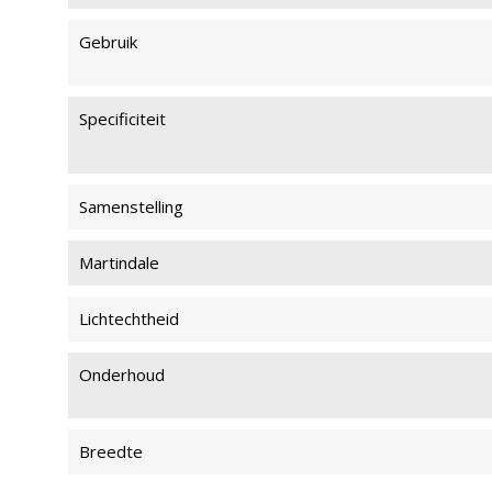
Gebruik
Specificiteit
Samenstelling
Martindale
Lichtechtheid
Onderhoud
Breedte