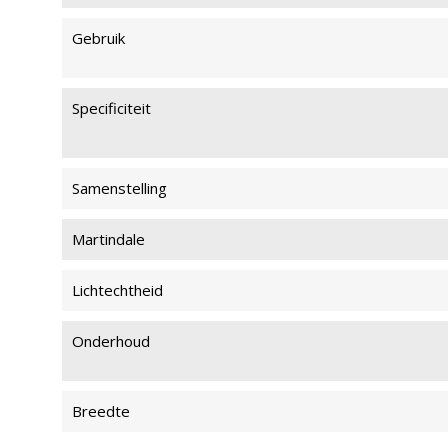
Gebruik
Specificiteit
Samenstelling
Martindale
Lichtechtheid
Onderhoud
Breedte