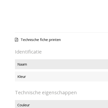
Technische fiche printen
Identificatie
Naam
Kleur
Technische eigenschappen
Couleur