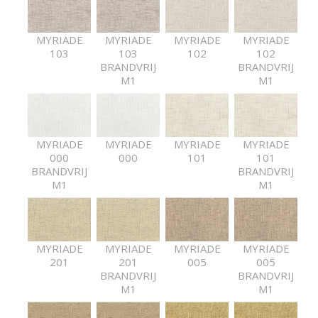
MYRIADE
MYRIADE
MYRIADE
MYRIADE
103
103
102
102
BRANDVRIJ
BRANDVRIJ
M1
M1
MYRIADE
MYRIADE
MYRIADE
MYRIADE
000
000
101
101
BRANDVRIJ
BRANDVRIJ
M1
M1
MYRIADE
MYRIADE
MYRIADE
MYRIADE
201
201
005
005
BRANDVRIJ
BRANDVRIJ
M1
M1