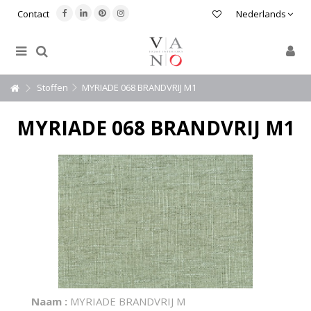
Contact
Nederlands
Stoffen
MYRIADE 068 BRANDVRIJ M1
MYRIADE 068 BRANDVRIJ M1
Naam :
MYRIADE BRANDVRIJ M