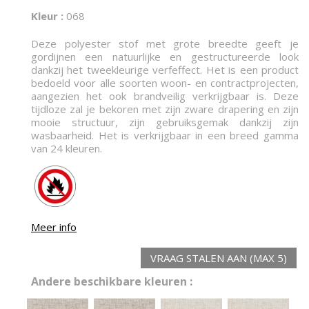
Kleur :
068
Deze polyester stof met grote breedte geeft je
gordijnen een natuurlijke en gestructureerde look
dankzij het tweekleurige verfeffect. Het is een product
bedoeld voor alle soorten woon- en contractprojecten,
aangezien het ook brandveilig verkrijgbaar is. Deze
tijdloze zal je bekoren met zijn zware drapering en zijn
mooie structuur, zijn gebruiksgemak dankzij zijn
wasbaarheid. Het is verkrijgbaar in een breed gamma
van 24 kleuren.
Meer info
VRAAG STALEN AAN (MAX 5)
Andere beschikbare kleuren :