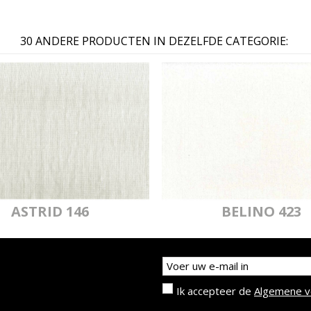
30 ANDERE PRODUCTEN IN DEZELFDE CATEGORIE:
ASTRID 146
BELINO 423
Ik accepteer de
Algemene 