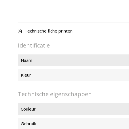
Technische fiche printen
Identificatie
Naam
Kleur
Technische eigenschappen
Couleur
Gebruik