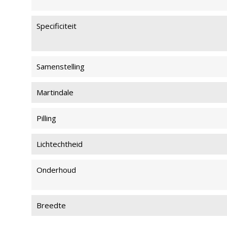
Specificiteit
Samenstelling
Martindale
Pilling
Lichtechtheid
Onderhoud
Breedte