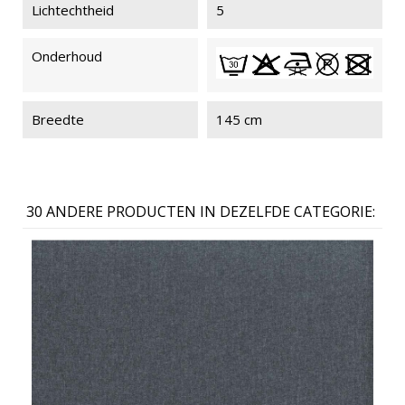
Lichtechtheid
5
Onderhoud
Breedte
145 cm
30 ANDERE PRODUCTEN IN DEZELFDE CATEGORIE: