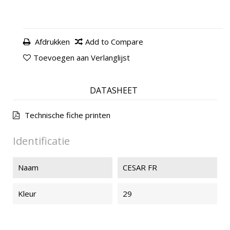
Afdrukken
Add to Compare
Toevoegen aan Verlanglijst
DATASHEET
Technische fiche printen
Identificatie
Naam
CESAR FR
Kleur
29