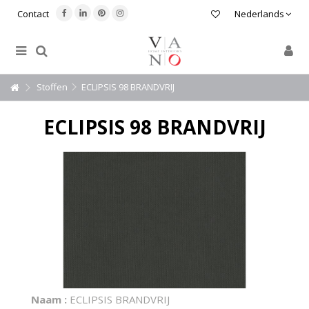
Contact
Nederlands
Stoffen
ECLIPSIS 98 BRANDVRIJ
ECLIPSIS 98 BRANDVRIJ
Naam :
ECLIPSIS BRANDVRIJ