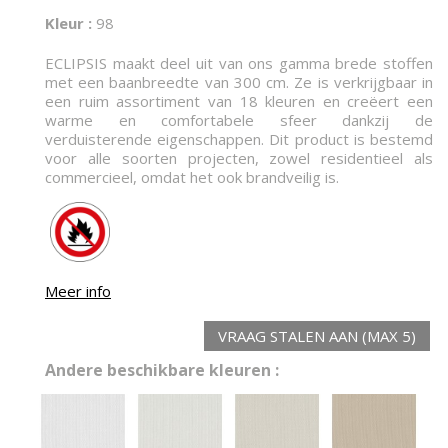
Kleur :
98
ECLIPSIS maakt deel uit van ons gamma brede stoffen
met een baanbreedte van 300 cm. Ze is verkrijgbaar in
een ruim assortiment van 18 kleuren en creëert een
warme en comfortabele sfeer dankzij de
verduisterende eigenschappen. Dit product is bestemd
voor alle soorten projecten, zowel residentieel als
commercieel, omdat het ook brandveilig is.
Meer info
VRAAG STALEN AAN (MAX 5)
Andere beschikbare kleuren :