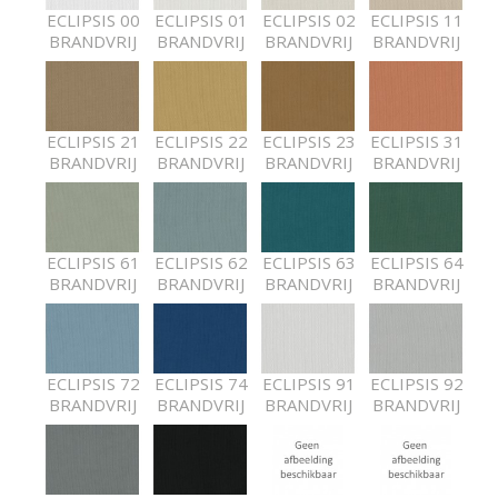
ECLIPSIS 00
ECLIPSIS 01
ECLIPSIS 02
ECLIPSIS 11
BRANDVRIJ
BRANDVRIJ
BRANDVRIJ
BRANDVRIJ
ECLIPSIS 21
ECLIPSIS 22
ECLIPSIS 23
ECLIPSIS 31
BRANDVRIJ
BRANDVRIJ
BRANDVRIJ
BRANDVRIJ
ECLIPSIS 61
ECLIPSIS 62
ECLIPSIS 63
ECLIPSIS 64
BRANDVRIJ
BRANDVRIJ
BRANDVRIJ
BRANDVRIJ
ECLIPSIS 72
ECLIPSIS 74
ECLIPSIS 91
ECLIPSIS 92
BRANDVRIJ
BRANDVRIJ
BRANDVRIJ
BRANDVRIJ