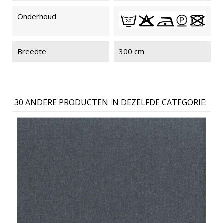
Onderhoud
Breedte
300 cm
30 ANDERE PRODUCTEN IN DEZELFDE CATEGORIE: