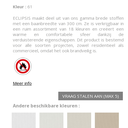
Kleur :
61
ECLIPSIS maakt deel uit van ons gamma brede stoffen
met een baanbreedte van 300 cm. Ze is verkrijgbaar in
een ruim assortiment van 18 kleuren en creëert een
warme en comfortabele sfeer dankzij de
verduisterende eigenschappen. Dit product is bestemd
voor alle soorten projecten, zowel residentieel als
commercieel, omdat het ook brandveilig is.
Meer info
VRAAG STALEN AAN (MAX 5)
Andere beschikbare kleuren :