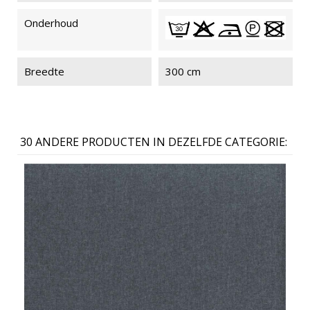
Onderhoud
Breedte
300 cm
30 ANDERE PRODUCTEN IN DEZELFDE CATEGORIE: