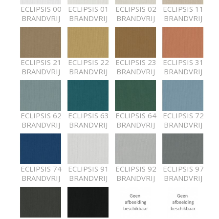
ECLIPSIS 00
ECLIPSIS 01
ECLIPSIS 02
ECLIPSIS 11
BRANDVRIJ
BRANDVRIJ
BRANDVRIJ
BRANDVRIJ
ECLIPSIS 21
ECLIPSIS 22
ECLIPSIS 23
ECLIPSIS 31
BRANDVRIJ
BRANDVRIJ
BRANDVRIJ
BRANDVRIJ
ECLIPSIS 62
ECLIPSIS 63
ECLIPSIS 64
ECLIPSIS 72
BRANDVRIJ
BRANDVRIJ
BRANDVRIJ
BRANDVRIJ
ECLIPSIS 74
ECLIPSIS 91
ECLIPSIS 92
ECLIPSIS 97
BRANDVRIJ
BRANDVRIJ
BRANDVRIJ
BRANDVRIJ