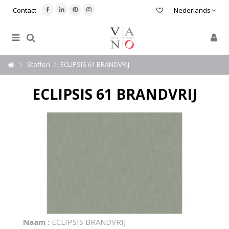
Contact
Nederlands
Stoffen
ECLIPSIS 61 BRANDVRIJ
ECLIPSIS 61 BRANDVRIJ
Naam :
ECLIPSIS BRANDVRIJ