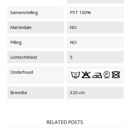
Samenstelling
PST 100%
Martindale
NO
Pilling
NO
Lichtechtheid
5
Onderhoud
Breedte
320 cm
RELATED POSTS