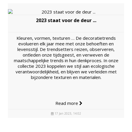
2023 staat voor de deur ...
Kleuren, vormen, texturen … De decoratietrends
evolueren elk jaar mee met onze behoeften en
levensstijl. De trendsetters reizen, observeren,
ontleden onze tijdsgeest, en verweven de
maatschappelijke trends in hun denkproces. In onze
collectie 2023 koppelen we stijl aan ecologische
verantwoordelijkheid, en blijven we verleiden met
bijzondere texturen en materialen.
Read more
17 Jan 2023, 14:02