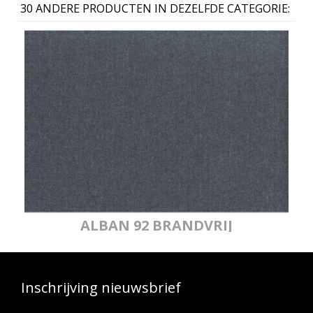
30 ANDERE PRODUCTEN IN DEZELFDE CATEGORIE:
ALBAN 92 BRANDVRIJ
Inschrijving nieuwsbrief