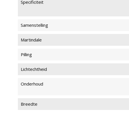
Specificiteit
Samenstelling
Martindale
Pilling
Lichtechtheid
Onderhoud
Breedte