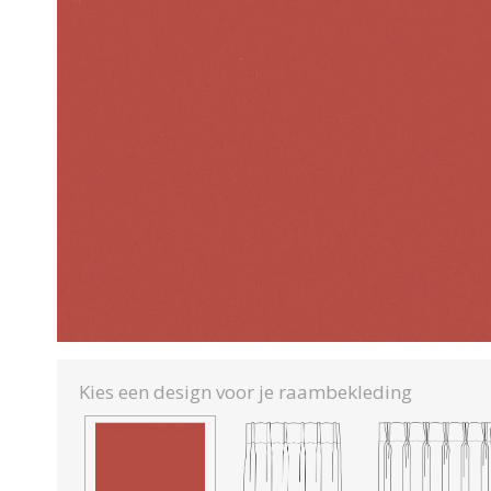
Kies een design voor je raambekleding