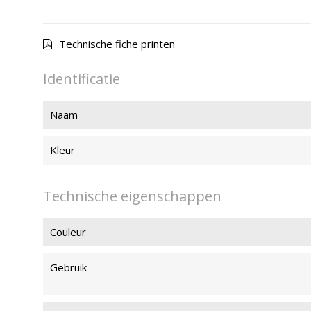
Technische fiche printen
Identificatie
Naam
Kleur
Technische eigenschappen
Couleur
Gebruik