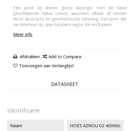
Een print op linnen: grote kleurige, met de hand
geschilderde halve cirkels wisselen elkaar af binnen
deze abstracte en geometrische tekening. Een print die
uw interieur op spectaculaire wijze zal verfraaien.
Meer info
Afdrukken
Add to Compare
Toevoegen aan Verlanglijst
DATASHEET
Identificatie
Naam
HOES AZROU 02 40X60c