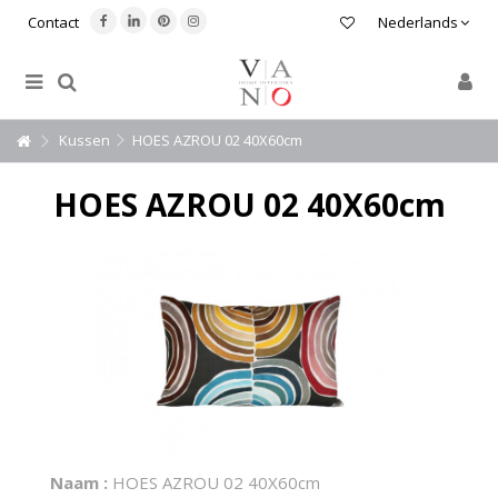
Contact
Nederlands
Kussen
HOES AZROU 02 40X60cm
HOES AZROU 02 40X60cm
Naam :
HOES AZROU 02 40X60cm