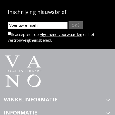
Inschrijving nieuwsbrief
OKÉ
Ik accepteer de
Algemene voorwaarden
en het
vertrouwelijkheidsbeleid
.
WINKELINFORMATIE
INFORMATIE