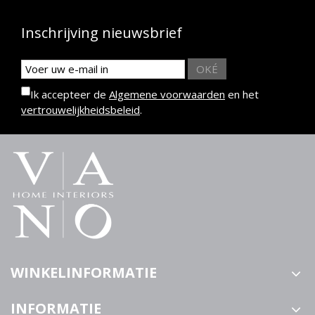
Inschrijving nieuwsbrief
OKÉ
Ik accepteer de
Algemene voorwaarden
en het
vertrouwelijkheidsbeleid
.
WINKELINFORMATIE
INFORMATIE