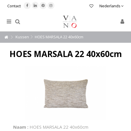
Contact
Nederlands
Kussen
HOES MARSALA 22 40x60cm
HOES MARSALA 22 40x60cm
Naam :
HOES MARSALA 22 40x60cm