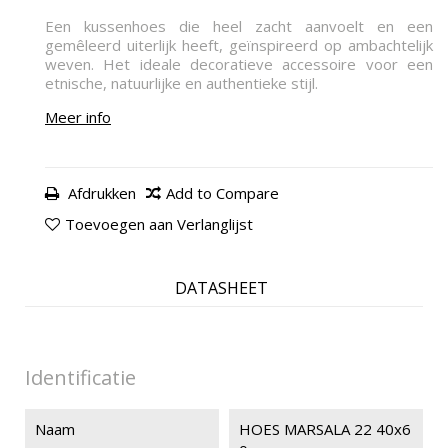
Een kussenhoes die heel zacht aanvoelt en een
gemêleerd uiterlijk heeft, geïnspireerd op ambachtelijk
weven. Het ideale decoratieve accessoire voor een
etnische, natuurlijke en authentieke stijl.
Meer info
Afdrukken
Add to Compare
Toevoegen aan Verlanglijst
DATASHEET
Identificatie
Naam
HOES MARSALA 22 40x6