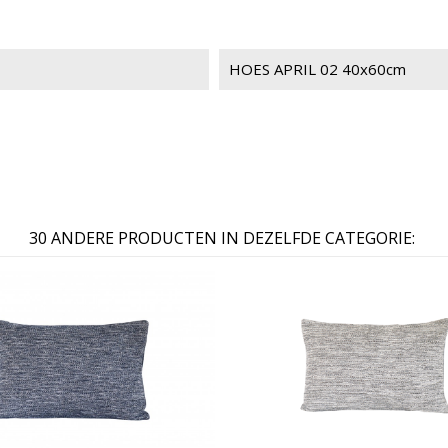
HOES APRIL 02 40x60cm
30 ANDERE PRODUCTEN IN DEZELFDE CATEGORIE: