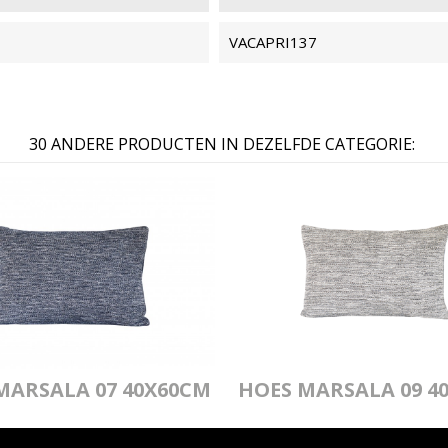
VACAPRI137
30 ANDERE PRODUCTEN IN DEZELFDE CATEGORIE:
MARSALA 07 40X60CM
HOES MARSALA 09 4