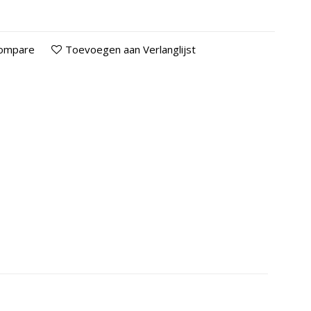
Compare
Toevoegen aan Verlanglijst