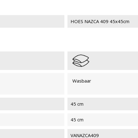
HOES NAZCA 409 45x45cm
Wasbaar
45 cm
45 cm
VANAZCA409