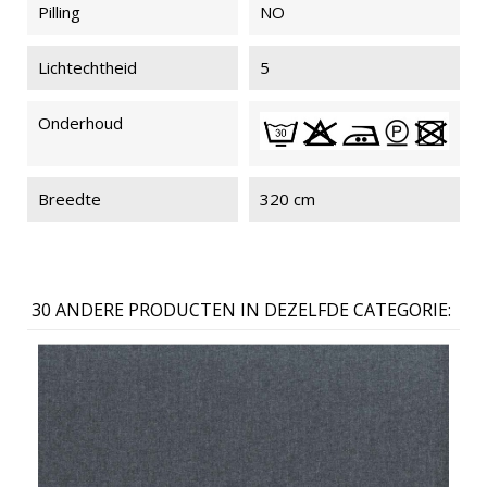
Pilling
NO
Lichtechtheid
5
Onderhoud
Breedte
320 cm
30 ANDERE PRODUCTEN IN DEZELFDE CATEGORIE: