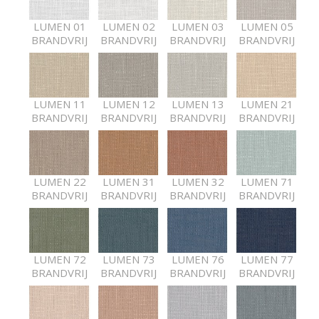
LUMEN 01
LUMEN 02
LUMEN 03
LUMEN 05
BRANDVRIJ
BRANDVRIJ
BRANDVRIJ
BRANDVRIJ
LUMEN 11
LUMEN 12
LUMEN 13
LUMEN 21
BRANDVRIJ
BRANDVRIJ
BRANDVRIJ
BRANDVRIJ
LUMEN 22
LUMEN 31
LUMEN 32
LUMEN 71
BRANDVRIJ
BRANDVRIJ
BRANDVRIJ
BRANDVRIJ
LUMEN 72
LUMEN 73
LUMEN 76
LUMEN 77
BRANDVRIJ
BRANDVRIJ
BRANDVRIJ
BRANDVRIJ