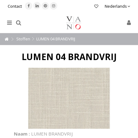
Contact
Nederlands
Stoffen
LUMEN 04 BRANDVRIJ
LUMEN 04 BRANDVRIJ
Naam :
LUMEN BRANDVRIJ