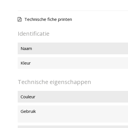
Technische fiche printen
Identificatie
Naam
Kleur
Technische eigenschappen
Couleur
Gebruik