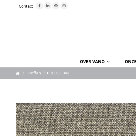
Contact
OVER VANO
ONZ
Stoffen
PUEBLO 046