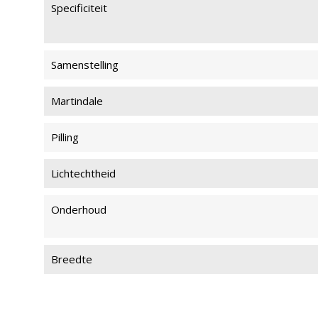
Specificiteit
Samenstelling
Martindale
Pilling
Lichtechtheid
Onderhoud
Breedte