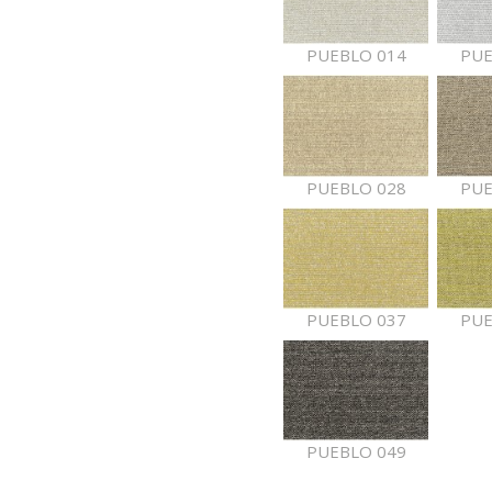
PUEBLO 014
PUE
PUEBLO 028
PUE
PUEBLO 037
PUE
PUEBLO 049