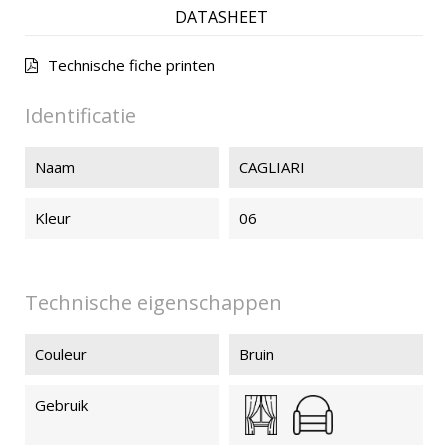
DATASHEET
Technische fiche printen
Identificatie
Naam
CAGLIARI
Kleur
06
Technische eigenschappen
Couleur
Bruin
Gebruik