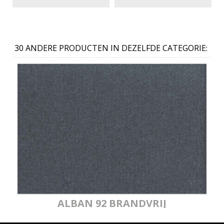
30 ANDERE PRODUCTEN IN DEZELFDE CATEGORIE:
ALBAN 92 BRANDVRIJ