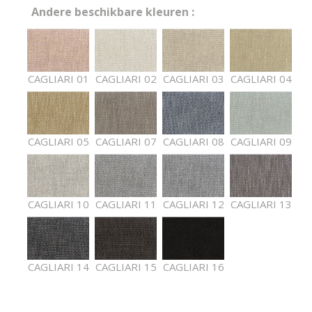
Andere beschikbare kleuren :
CAGLIARI 01
CAGLIARI 02
CAGLIARI 03
CAGLIARI 04
CAGLIARI 05
CAGLIARI 07
CAGLIARI 08
CAGLIARI 09
CAGLIARI 10
CAGLIARI 11
CAGLIARI 12
CAGLIARI 13
CAGLIARI 14
CAGLIARI 15
CAGLIARI 16