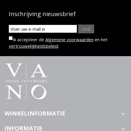
Inschrijving nieuwsbrief
OKÉ
Ik accepteer de
Algemene voorwaarden
en het
vertrouwelijkheidsbeleid
.
WINKELINFORMATIE
INFORMATIE