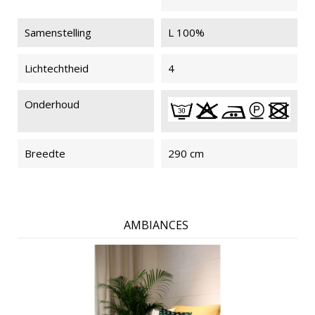
Samenstelling
L 100%
Lichtechtheid
4
Onderhoud
Breedte
290 cm
AMBIANCES