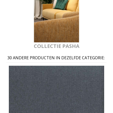
COLLECTIE PASHA
30 ANDERE PRODUCTEN IN DEZELFDE CATEGORIE: