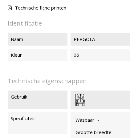
Technische fiche printen
Identificatie
Naam
PERGOLA
Kleur
06
Technische eigenschappen
Gebruik
Specificiteit
Wasbaar
-
Grootte breedte