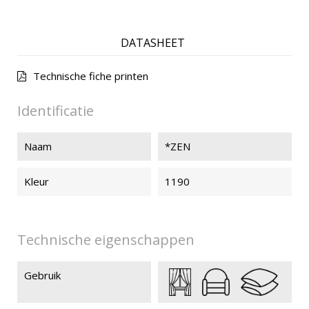
DATASHEET
Technische fiche printen
Identificatie
Naam
*ZEN
Kleur
1190
Technische eigenschappen
Gebruik