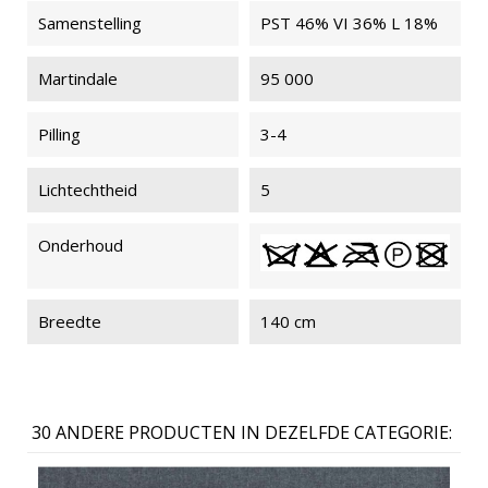
Samenstelling
PST 46% VI 36% L 18%
Martindale
95 000
Pilling
3-4
Lichtechtheid
5
Onderhoud
Breedte
140 cm
30 ANDERE PRODUCTEN IN DEZELFDE CATEGORIE: