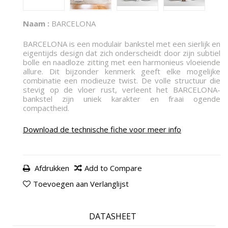
Naam :
BARCELONA
BARCELONA is een modulair bankstel met een sierlijk en
eigentijds design dat zich onderscheidt door zijn subtiel
bolle en naadloze zitting met een harmonieus vloeiende
allure. Dit bijzonder kenmerk geeft elke mogelijke
combinatie een modieuze twist. De volle structuur die
stevig op de vloer rust, verleent het BARCELONA-
bankstel zijn uniek karakter en fraai ogende
compactheid.
Download de technische fiche voor meer info
Afdrukken
Add to Compare
Toevoegen aan Verlanglijst
DATASHEET