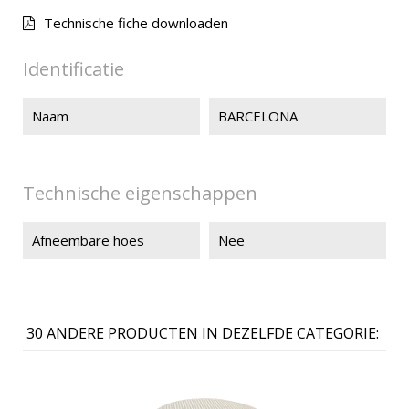
Technische fiche downloaden
Identificatie
Naam
BARCELONA
Technische eigenschappen
Afneembare hoes
Nee
30 ANDERE PRODUCTEN IN DEZELFDE CATEGORIE: