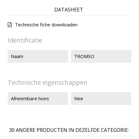
DATASHEET
Technische fiche downloaden
Identificatie
Naam
TROMSO
Technische eigenschappen
Afneembare hoes
Nee
30 ANDERE PRODUCTEN IN DEZELFDE CATEGORIE: