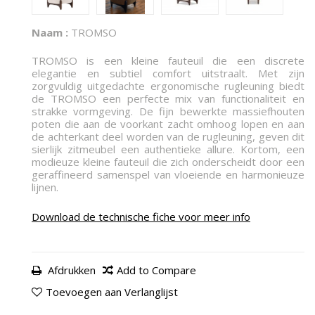
Naam :
TROMSO
TROMSO is een kleine fauteuil die een discrete
elegantie en subtiel comfort uitstraalt. Met zijn
zorgvuldig uitgedachte ergonomische rugleuning biedt
de TROMSO een perfecte mix van functionaliteit en
strakke vormgeving. De fijn bewerkte massiefhouten
poten die aan de voorkant zacht omhoog lopen en aan
de achterkant deel worden van de rugleuning, geven dit
sierlijk zitmeubel een authentieke allure. Kortom, een
modieuze kleine fauteuil die zich onderscheidt door een
geraffineerd samenspel van vloeiende en harmonieuze
lijnen.
Download de technische fiche voor meer info
Afdrukken
Add to Compare
Toevoegen aan Verlanglijst