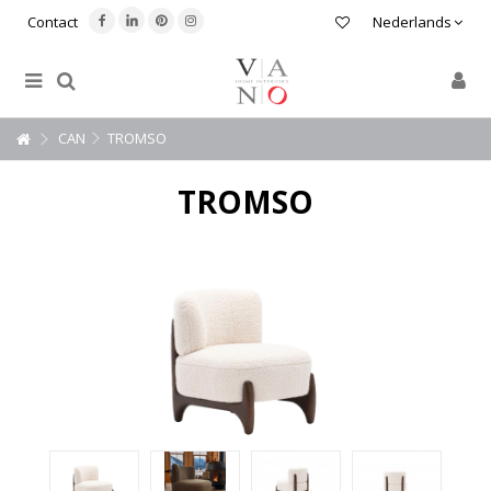
Contact
Nederlands
CAN
TROMSO
TROMSO