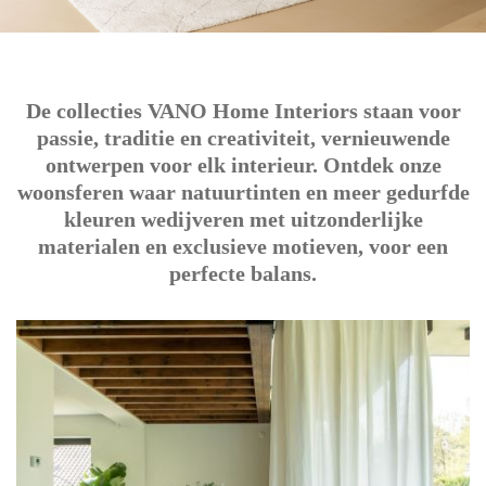
De collecties VANO Home Interiors staan voor
passie, traditie en creativiteit, vernieuwende
ontwerpen voor elk interieur. Ontdek onze
woonsferen waar natuurtinten en meer gedurfde
kleuren wedijveren met uitzonderlijke
materialen en exclusieve motieven, voor een
perfecte balans.