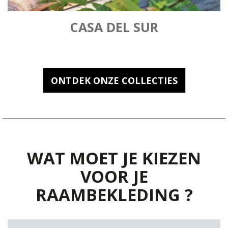
CASA DEL SUR
ONTDEK ONZE COLLECTIES
WAT MOET JE KIEZEN
VOOR JE
RAAMBEKLEDING ?