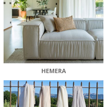
HEMERA