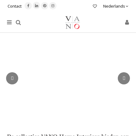
Contact
Nederlands