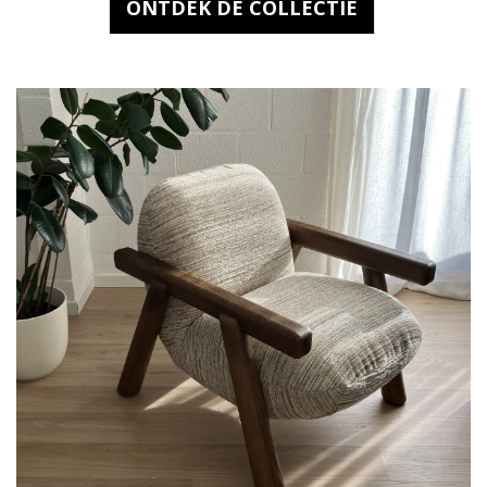
ONTDEK DE COLLECTIE