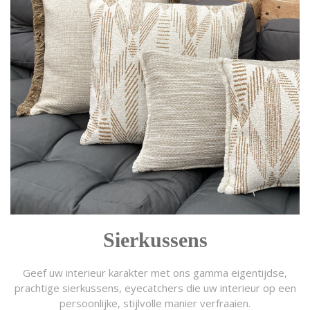
Sierkussens
Geef uw interieur karakter met ons gamma eigentijdse,
prachtige sierkussens, eyecatchers die uw interieur op een
persoonlijke, stijlvolle manier verfraaien.