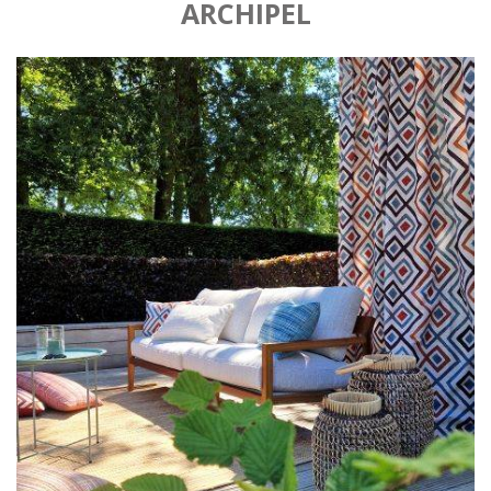
ARCHIPEL