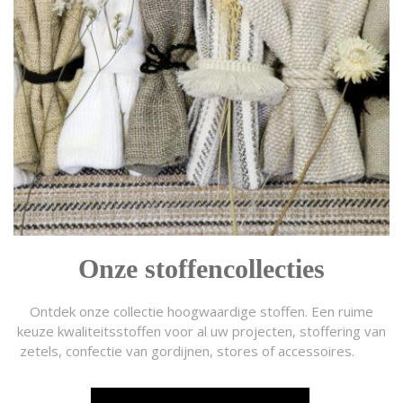
Onze stoffencollecties
Ontdek onze collectie hoogwaardige stoffen. Een ruime
keuze kwaliteitsstoffen voor al uw projecten, stoffering van
zetels, confectie van gordijnen, stores of accessoires.
...........