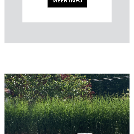
MEER INFO