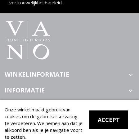
vertrouwelijkheidsbeleid
.
WINKELINFORMATIE
INFORMATIE
FOLLOW US
Onze winkel maakt gebruik van
cookies om de gebruikerservaring
ACCEPT
te verbeteren. We nemen aan dat je
akkoord ben als je je navigatie voort
te zetten.