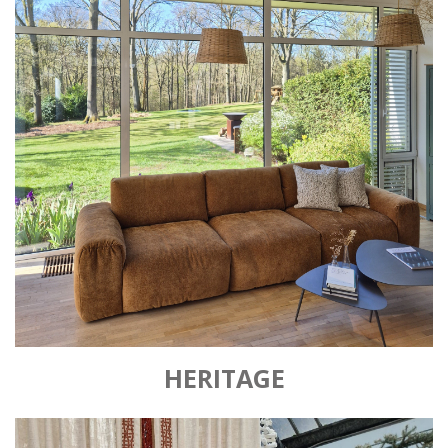
HERITAGE