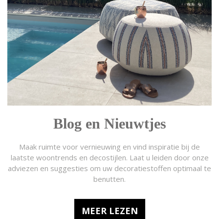
Blog en Nieuwtjes
Maak ruimte voor vernieuwing en vind inspiratie bij de
laatste woontrends en decostijlen. Laat u leiden door onze
adviezen en suggesties om uw decoratiestoffen optimaal te
benutten.
MEER LEZEN