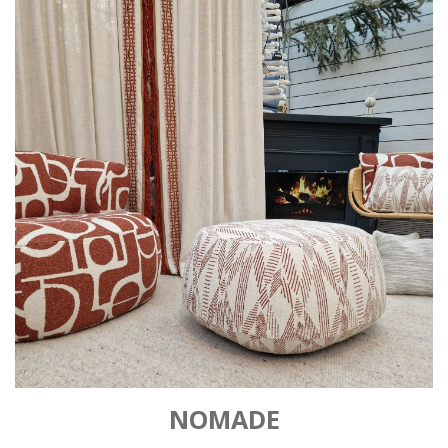
NOMADE