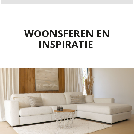
WOONSFEREN EN
INSPIRATIE