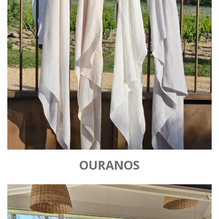
OURANOS