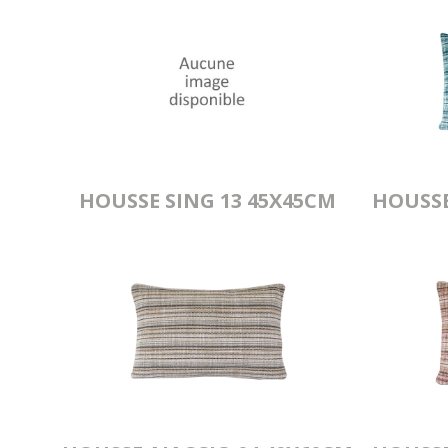
HOUSSE SING 13 45X45CM
HOUSSE