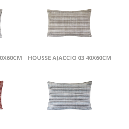
40X60CM
HOUSSE AJACCIO 03 40X60CM