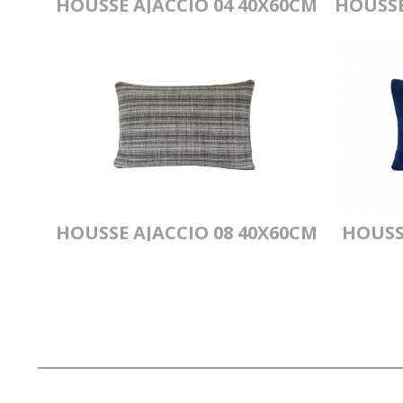
HOUSSE AJACCIO 04 40X60CM
HOUSSE
HOUSSE AJACCIO 08 40X60CM
HOUSS