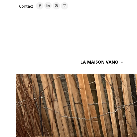
Contact
LA MAISON VANO