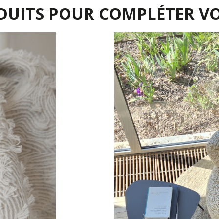
DUITS POUR COMPLÉTER V