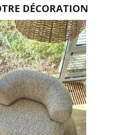
OTRE DÉCORATION