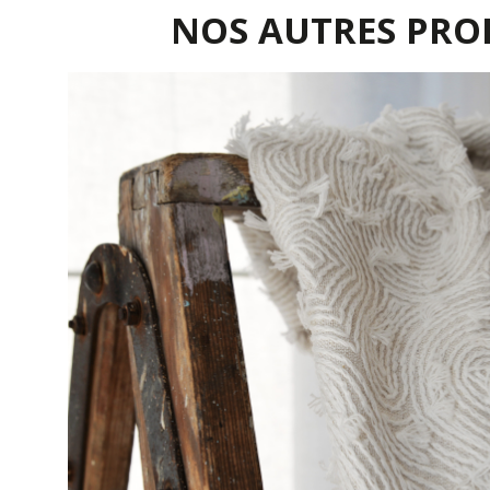
NOS AUTRES PRO