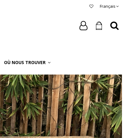
Français
OÙ NOUS TROUVER