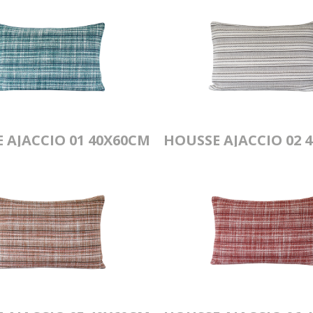
 AJACCIO 01 40X60CM
HOUSSE AJACCIO 02 