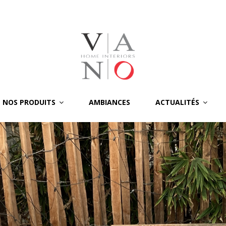
NOS PRODUITS
AMBIANCES
ACTUALITÉS