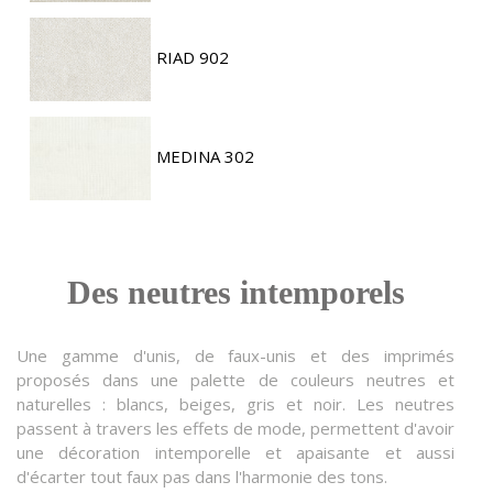
RIAD 902
MEDINA 302
Des neutres intemporels
Une gamme d'unis, de faux-unis et des imprimés
proposés dans une palette de couleurs neutres et
naturelles : blancs, beiges, gris et noir. Les neutres
passent à travers les effets de mode, permettent d'avoir
une décoration intemporelle et apaisante et aussi
d'écarter tout faux pas dans l'harmonie des tons.