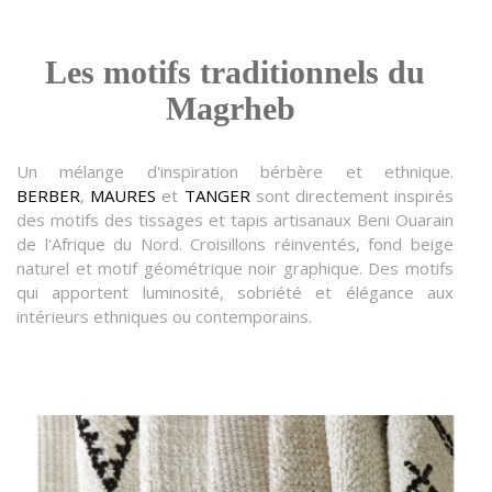
Les motifs traditionnels du
Magrheb
Un mélange d'inspiration bérbère et ethnique.
BERBER
,
MAURES
et
TANGER
sont directement inspirés
des motifs des tissages et tapis artisanaux Beni Ouarain
de l'Afrique du Nord. Croisillons réinventés, fond beige
naturel et motif géométrique noir graphique. Des motifs
qui apportent luminosité, sobriété et élégance aux
intérieurs ethniques ou contemporains.