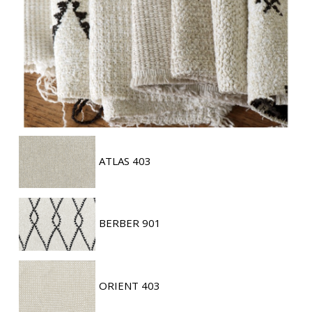
ATLAS 403
BERBER 901
ORIENT 403