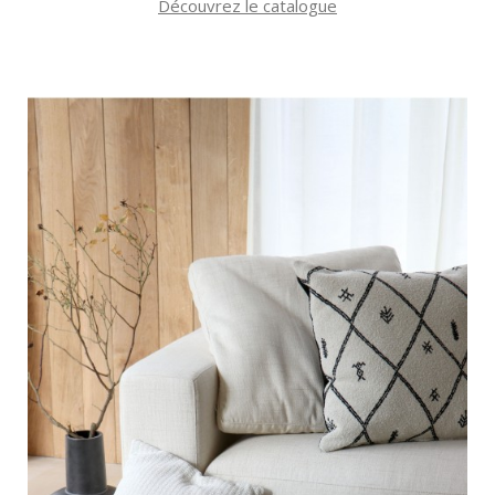
Découvrez le catalogue