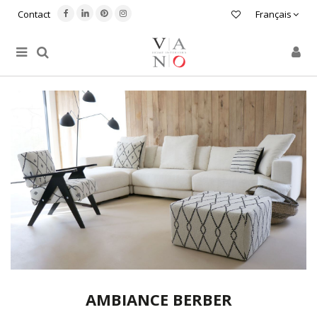
Contact
Français
AMBIANCE BERBER