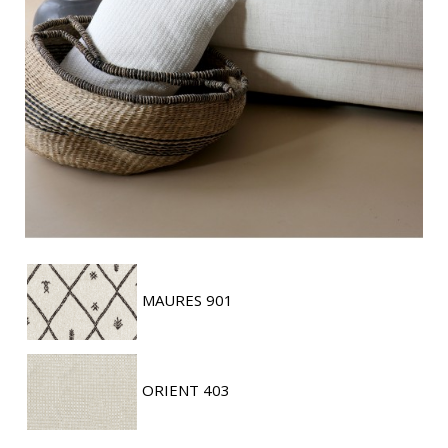
MAURES 901
ORIENT 403