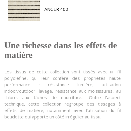
TANGER 402
Une richesse dans les effets de
matière
Les tissus de cette collection sont tissés avec un fil
polyoléfine, qui leur confère des propriétés haute
performance : résistance lumière, utilisation
indoor/outdoor, lavage, résistance aux moisissures, au
chlore, aux tâches de nourriture… Outre l'aspect
technique, cette collection regroupe des tissages à
effets de matière, notamment avec l'utilisation du fil
bouclette qui apporte un côté irrégulier au tissu.