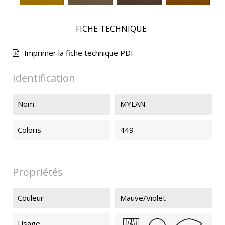
FICHE TECHNIQUE
MYLAN
MYLAN 405
MYLAN 440
MYLAN
2471
2470
Imprimer la fiche technique PDF
Identification
MYLAN 409
MYLAN 402
MYLAN
MYLAN
2469
2468
Nom
MYLAN
Coloris
449
MYLAN 438
MYLAN 439
MYLAN
MYLAN 441
2475
Propriétés
MYLAN 096
Couleur
Mauve/Violet
Usage