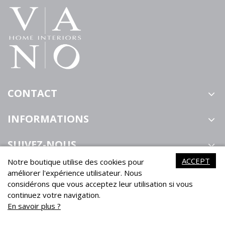
MYLAN 201
MYLAN 039
MYLAN 442
MYLAN
2482
MYLAN
MYLAN 419
MYLAN
MYLAN 453
2483
2485
CONTACT
INFORMATIONS
SUIVEZ-NOUS
ACCEPT
Notre boutique utilise des cookies pour
améliorer l'expérience utilisateur. Nous
considérons que vous acceptez leur utilisation si vous
continuez votre navigation.
En savoir plus ?
VANO Home Interiors ©2021
Powered by Tesial