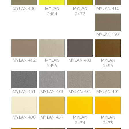
MYLAN 436
MYLAN
MYLAN
MYLAN 410
2484
2472
MYLAN 197
MYLAN 412
MYLAN
MYLAN 403
MYLAN
2495
2496
MYLAN 451
MYLAN 433
MYLAN 431
MYLAN 401
MYLAN 430
MYLAN 437
MYLAN
MYLAN
2474
2473