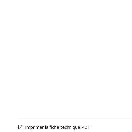
Imprimer la fiche technique PDF