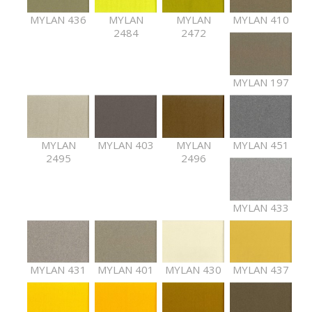
MYLAN 436
MYLAN
MYLAN
MYLAN 410
2484
2472
MYLAN 197
MYLAN
MYLAN 403
MYLAN
MYLAN 451
2495
2496
MYLAN 433
MYLAN 431
MYLAN 401
MYLAN 430
MYLAN 437