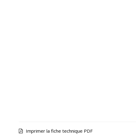
Imprimer la fiche technique PDF