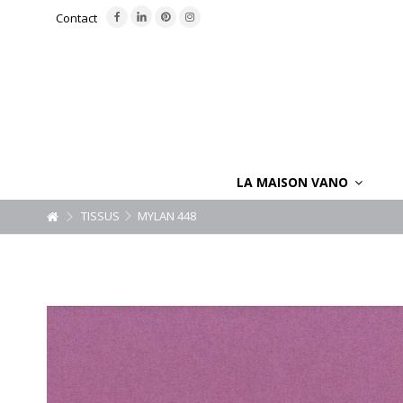
Contact
LA MAISON VANO
TISSUS
MYLAN 448