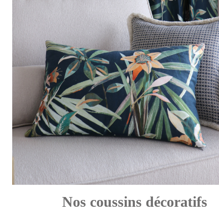
Nos coussins décoratifs