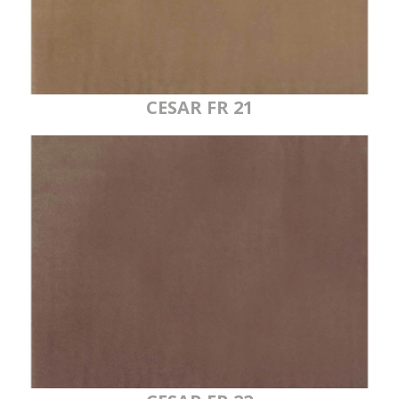
CESAR FR 21