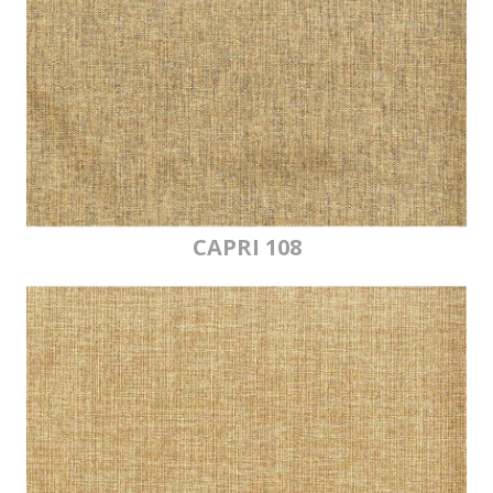
CAPRI 108