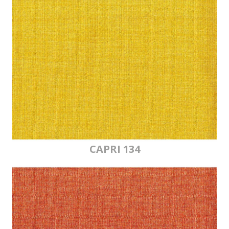
CAPRI 134