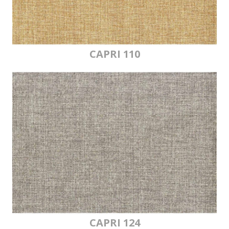
CAPRI 110
CAPRI 124