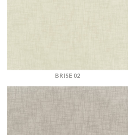
BRISE 02