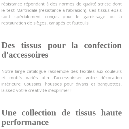
résistance répondant à des normes de qualité stricte dont
le test Martindale (résistance à l’abrasion). Ces tissus épais
sont spécialement conçus pour le garnissage ou la
restauration de sièges, canapés et fauteuils.
Des tissus pour la confection
d'accessoires
Notre large catalogue rassemble des textiles aux couleurs
et motifs variés afin d’accessoiriser votre décoration
intérieure. Coussins, housses pour divans et banquettes,
laissez votre créativité s’exprimer !
Une collection de tissus
haute
performance