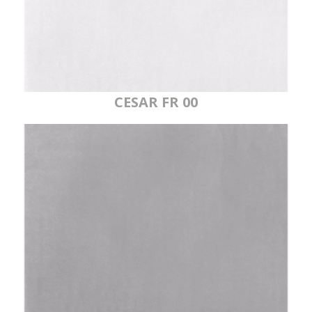
CESAR FR 00