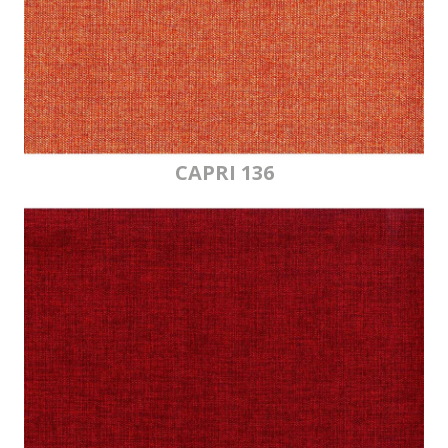
CAPRI 136