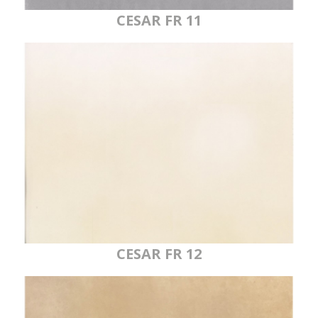
CESAR FR 11
CESAR FR 12