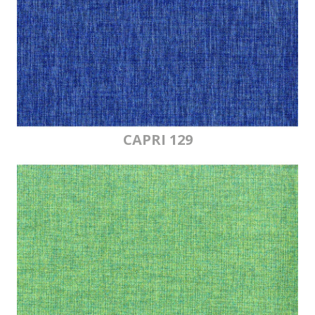
CAPRI 129