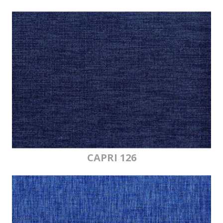
CAPRI 126