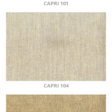
CAPRI 101
CAPRI 104