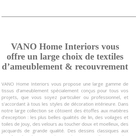
VANO Home Interiors vous
offre un large choix de textiles
d’ameublement & recouvrement
VANO Home Interiors vous propose une large gamme de
tissus d’ameublement spécialement conçus pour tous vos
projets, que vous soyez particulier ou professionnel, et
s’accordant à tous les styles de décoration intérieure. Dans
notre large collection se côtoient des étoffes aux matières
d’exception : les plus belles qualités de lin, des voilages et
toiles de Jouy, des velours au toucher doux et moelleux, des
jacquards de grande qualité. Des dessins classiques aux