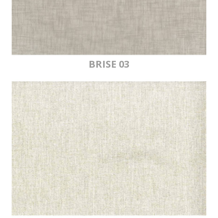
BRISE 03