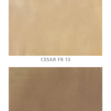
CESAR FR 13