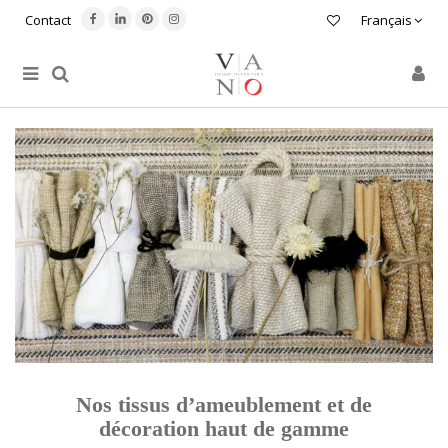
Contact
Français
Nos tissus d’ameublement et de
décoration haut de gamme