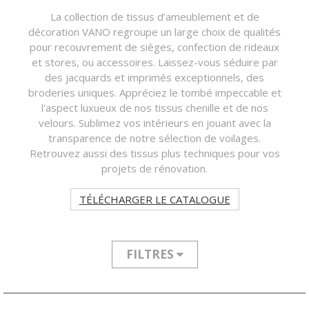
La collection de tissus d’ameublement et de
décoration VANO regroupe un large choix de qualités
pour recouvrement de sièges, confection de rideaux
et stores, ou accessoires. Laissez-vous séduire par
des jacquards et imprimés exceptionnels, des
broderies uniques. Appréciez le tombé impeccable et
l'aspect luxueux de nos tissus chenille et de nos
velours. Sublimez vos intérieurs en jouant avec la
transparence de notre sélection de voilages.
Retrouvez aussi des tissus plus techniques pour vos
projets de rénovation.
TÉLÉCHARGER LE CATALOGUE
FILTRES