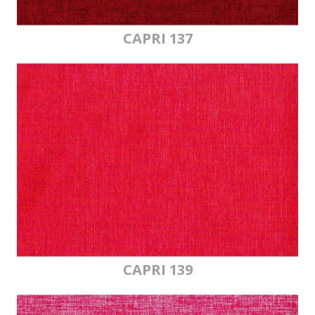
CAPRI 137
CAPRI 139