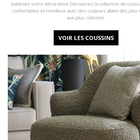
Sublimez votre décoration! Découvrez la collection de cous
confortables et moelleux avec des couleurs allant des plus 
aux plus colorées.
VOIR LES COUSSINS