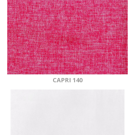
CAPRI 140