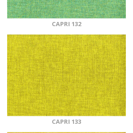
CAPRI 132
CAPRI 133