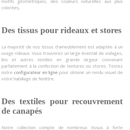
motifs géométriques, des couleurs naturelles aux plus
colorées,
Des tissus pour rideaux et stores
La majorité de nos tissus d’ameublement est adaptée à un
usage rideaux. Vous trouverez un large éventail de voilages,
lins et autres textiles en grande largeur convenant
parfaitement à la confection de tentures ou stores. Testez
notre
configurateur en ligne
pour obtenir un rendu visuel de
votre habillage de fenêtre.
Des textiles pour recouvrement
de canapés
Notre collection compte de nombreux tissus à forte