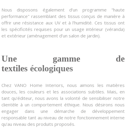
Nous disposons également d’un programme "haute
performance" rassemblant des tissus conçus de manière à
offrir une résistance aux UV et à l’humidité. Ces tissus ont
les spécificités requises pour un usage intérieur (véranda)
et extérieur (aménagement d’un salon de jardin).
Une gamme de
textiles
écologiques
Chez VANO Home Interiors, nous aimons les matières
douces, les couleurs et les associations subtiles. Mais, en
tant qu’éditeur, nous avons la volonté de sensibiliser notre
clientèle à un comportement éthique. Nous désirons nous
engager dans une démarche de développement
responsable tant au niveau de notre fonctionnement interne
qu’au niveau des produits proposés.