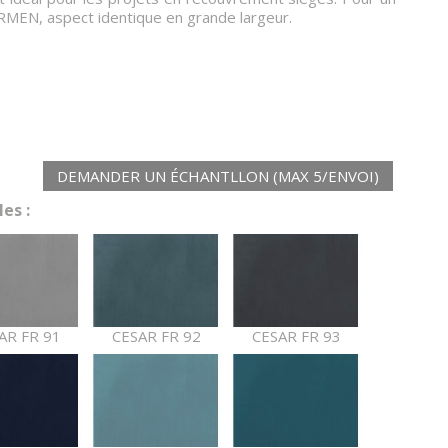
RMEN, aspect identique en grande largeur.
DEMANDER UN ÉCHANTLLON (MAX 5/ENVOI)
es :
AR FR 91
CESAR FR 92
CESAR FR 93