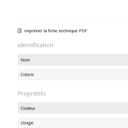
Imprimer la fiche technique PDF
Identification
Nom
Coloris
Propriétés
Couleur
Usage