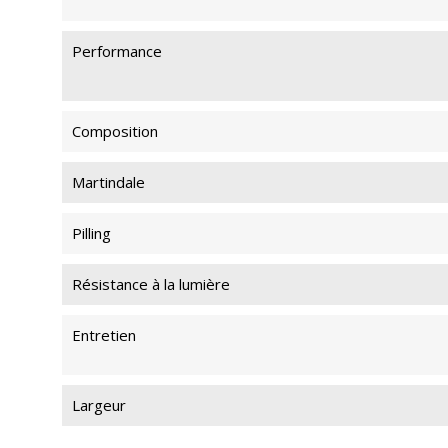
Performance
Composition
Martindale
Pilling
Résistance à la lumière
Entretien
Largeur