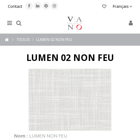
Contact
Français
TISSUS
LUMEN 02 NON FEU
LUMEN 02 NON FEU
Nom :
LUMEN NON FEU