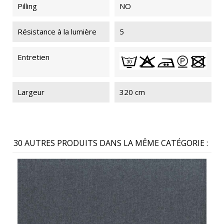
Pilling
NO
Résistance à la lumière
5
Entretien
Largeur
320 cm
30 AUTRES PRODUITS DANS LA MÊME CATÉGORIE :