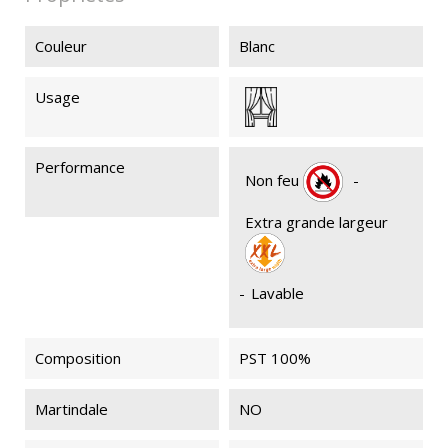
Couleur
Blanc
Usage
Performance
Non feu
-
Extra grande largeur
-
Lavable
Composition
PST 100%
Martindale
NO