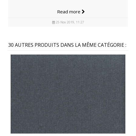
Read more
25 Nov 2019, 11:27
30 AUTRES PRODUITS DANS LA MÊME CATÉGORIE :