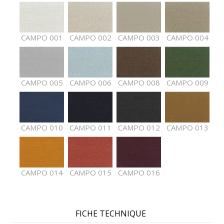
CAMPO 001
CAMPO 002
CAMPO 003
CAMPO 004
CAMPO 005
CAMPO 006
CAMPO 008
CAMPO 009
CAMPO 010
CAMPO 011
CAMPO 012
CAMPO 013
CAMPO 014
CAMPO 015
CAMPO 016
FICHE TECHNIQUE