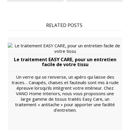
RELATED POSTS
Le traitement EASY CARE, pour un entretien
facile de votre tissu
Un verre qui se renverse, un apéro qui laisse des
traces… Canapés, chaises et fauteuils sont mis à rude
épreuve lorsqu’ils intègrent votre intérieur. Chez
VANO Home Interiors, nous vous proposons une
large gamme de tissus traités Easy Care, un
traitement « antitache » pour apporter une facilité
d’entretien.