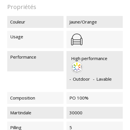
Propriétés
Couleur
Jaune/Orange
Usage
Performance
High performance
-
Outdoor
-
Lavable
Composition
PO 100%
Martindale
30000
Pilling
5