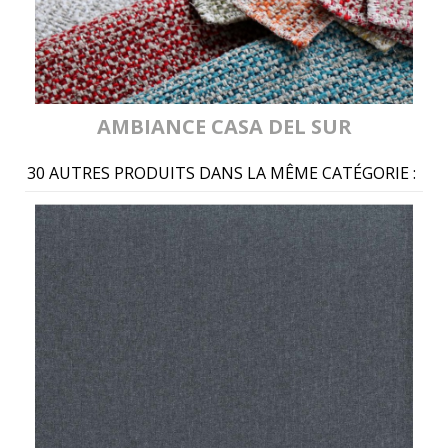
AMBIANCE CASA DEL SUR
30 AUTRES PRODUITS DANS LA MÊME CATÉGORIE :