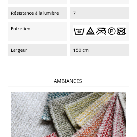
Résistance à la lumière
7
Entretien
Largeur
150 cm
AMBIANCES