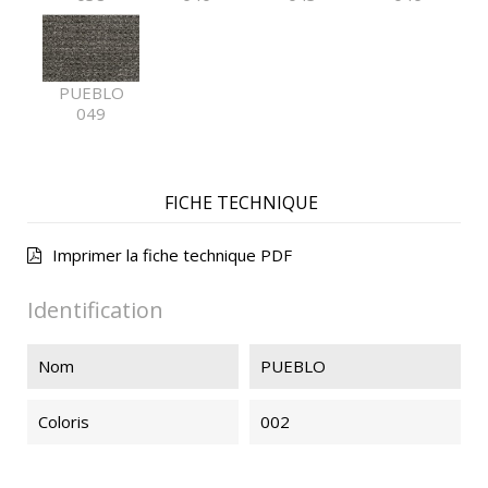
PUEBLO
049
FICHE TECHNIQUE
Imprimer la fiche technique PDF
Identification
Nom
PUEBLO
Coloris
002