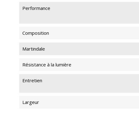
Performance
Composition
Martindale
Résistance à la lumière
Entretien
Largeur