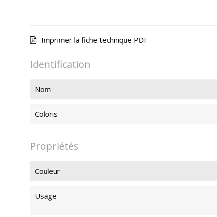
Imprimer la fiche technique PDF
Identification
Nom
Coloris
Propriétés
Couleur
Usage