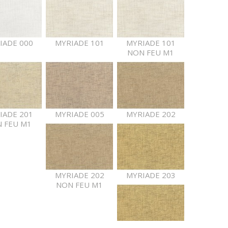
IADE 000
MYRIADE 101
MYRIADE 101
NON FEU M1
IADE 201
MYRIADE 005
MYRIADE 202
 FEU M1
MYRIADE 202
MYRIADE 203
NON FEU M1