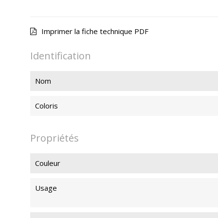
Imprimer la fiche technique PDF
Identification
Nom
Coloris
Propriétés
Couleur
Usage