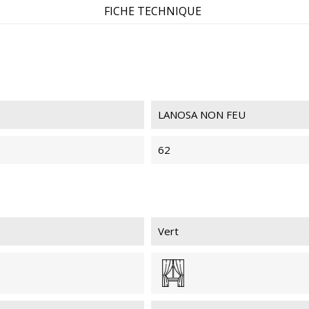
FICHE TECHNIQUE
LANOSA NON FEU
62
Vert