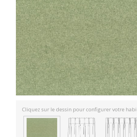
Cliquez sur le dessin pour configurer votre habi