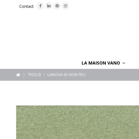
Contact
LA MAISON VANO
TISSUS
LANOSA 62 NON FEU