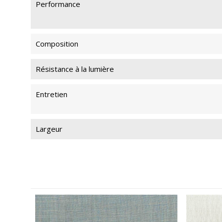
Performance
Composition
Résistance à la lumière
Entretien
Largeur