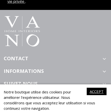
vie privée
.
CONTACT
INFORMATIONS
SUIVEZ-NOUS
ACCEPT
Notre boutique utilise des cookies pour
améliorer l'expérience utilisateur. Nous
considérons que vous acceptez leur utilisation si vous
continuez votre navigation.