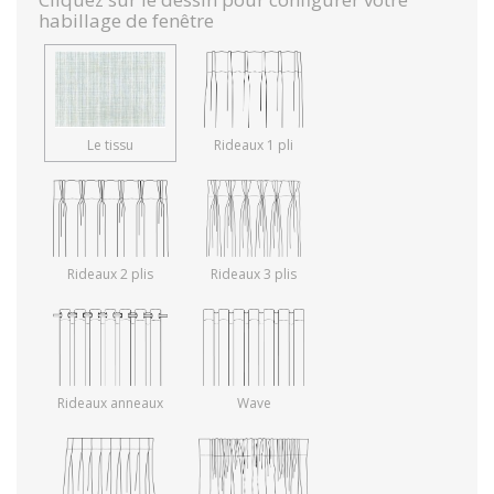
habillage de fenêtre
Le tissu
Rideaux 1 pli
Rideaux 2 plis
Rideaux 3 plis
Rideaux anneaux
Wave