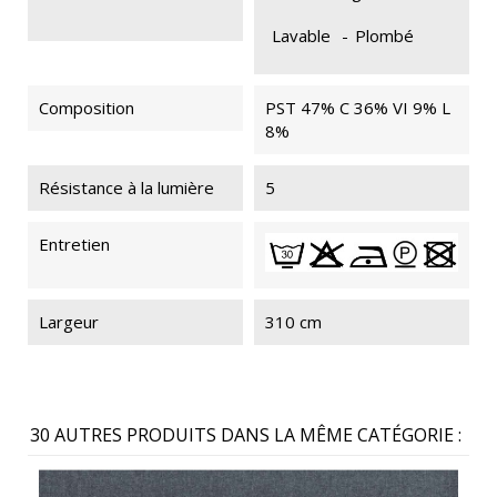
Lavable
-
Plombé
Composition
PST 47% C 36% VI 9% L
8%
Résistance à la lumière
5
Entretien
Largeur
310 cm
30 AUTRES PRODUITS DANS LA MÊME CATÉGORIE :