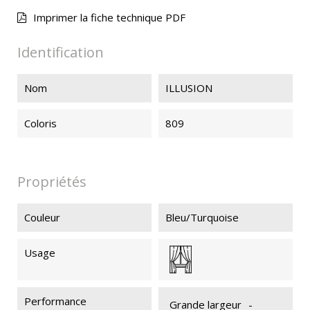
Imprimer la fiche technique PDF
Identification
Nom
ILLUSION
Coloris
809
Propriétés
Couleur
Bleu/Turquoise
Usage
Performance
Grande largeur
-