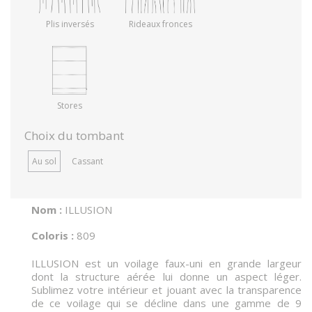
Plis inversés
Rideaux fronces
Stores
Choix du tombant
Au sol
Cassant
Nom :
ILLUSION
Coloris :
809
ILLUSION est un voilage faux-uni en grande largeur
dont la structure aérée lui donne un aspect léger.
Sublimez votre intérieur et jouant avec la transparence
de ce voilage qui se décline dans une gamme de 9