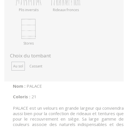
Plis inversés
Rideaux fronces
Stores
Choix du tombant
Au sol
Cassant
Nom :
PALACE
Coloris :
21
PALACE est un velours en grande largeur qui conviendra
aussi bien pour la confection de rideaux et tentures que
pour le recouvrement en siège. Sa large gamme de
couleurs associe des naturels indispensables et des