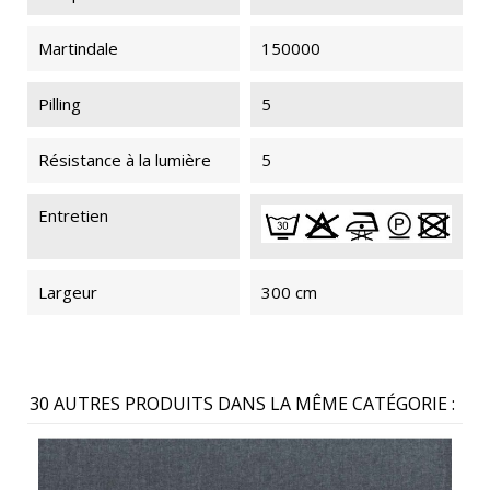
Martindale
150000
Pilling
5
Résistance à la lumière
5
Entretien
Largeur
300 cm
30 AUTRES PRODUITS DANS LA MÊME CATÉGORIE :