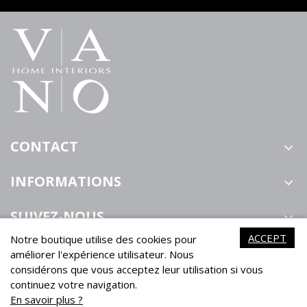
CONTACT
INFORMATIONS
SUIVEZ-NOUS
ACCEPT
Notre boutique utilise des cookies pour
améliorer l'expérience utilisateur. Nous
considérons que vous acceptez leur utilisation si vous
continuez votre navigation.
En savoir plus ?
VANO Home Interiors ©2021
Powered by Tesial