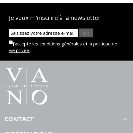
Je veux m'inscrire à la newsletter
OK
J'accepte les
conditions générales
et la
politique de
vie privée
.
CONTACT