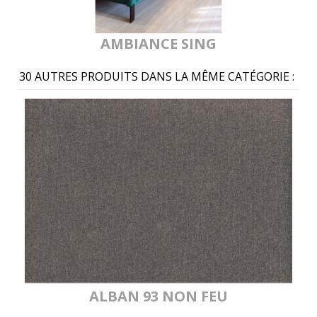
AMBIANCE SING
30 AUTRES PRODUITS DANS LA MÊME CATÉGORIE :
ALBAN 93 NON FEU