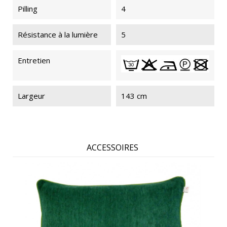
Pilling
4
Résistance à la lumière
5
Entretien
Largeur
143 cm
ACCESSOIRES